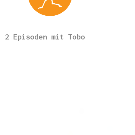
2 Episoden mit Tobo