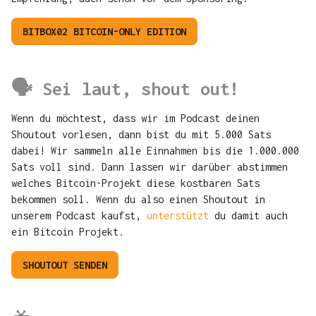
BITBOX02 BITCOIN-ONLY EDITION
🗣 Sei laut, shout out!
Wenn du möchtest, dass wir im Podcast deinen
Shoutout vorlesen, dann bist du mit 5.000 Sats
dabei! Wir sammeln alle Einnahmen bis die 1.000.000
Sats voll sind. Dann lassen wir darüber abstimmen
welches Bitcoin-Projekt diese kostbaren Sats
bekommen soll. Wenn du also einen Shoutout in
unserem Podcast kaufst,
unterstützt
du damit auch
ein Bitcoin Projekt.
SHOUTOUT SENDEN