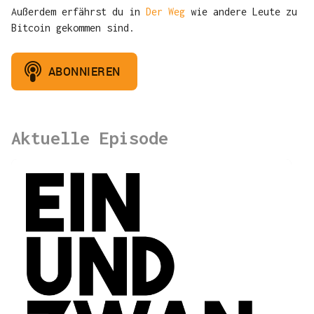
Außerdem erfährst du in
Der Weg
wie andere Leute zu
Bitcoin gekommen sind.
Aktuelle Episode