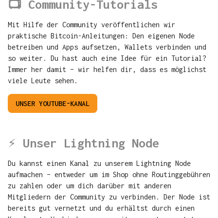
📺 Community-Tutorials
Mit Hilfe der Community veröffentlichen wir
praktische Bitcoin-Anleitungen: Den eigenen Node
betreiben und Apps aufsetzen, Wallets verbinden und
so weiter. Du hast auch eine Idee für ein Tutorial?
Immer her damit – wir helfen dir, dass es möglichst
viele Leute sehen.
UNSER YOUTUBE-KANAL
⚡️ Unser Lightning Node
Du kannst einen Kanal zu unserem Lightning Node
aufmachen – entweder um im Shop ohne Routinggebühren
zu zahlen oder um dich darüber mit anderen
Mitgliedern der Community zu verbinden. Der Node ist
bereits gut vernetzt und du erhältst durch einen