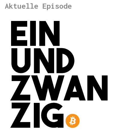
Aktuelle Episode