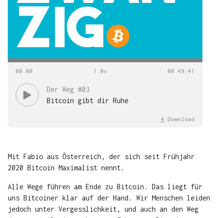
00
:
00
00
:
49
:
41
Der Weg #03
Bitcoin gibt dir Ruhe
Download
Mit Fabio aus Österreich, der sich seit Frühjahr
2020 Bitcoin Maximalist nennt.
Alle Wege führen am Ende zu Bitcoin. Das liegt für
uns Bitcoiner klar auf der Hand. Wir Menschen leiden
jedoch unter Vergesslichkeit, und auch an den Weg