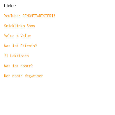
Links:
YouTube: DEMONETARISIERT!
Snicklinks Shop
Value 4 Value
Was ist Bitcoin?
21 Lektionen
Was ist nostr?
Der nostr Wegweiser