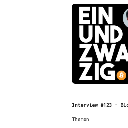
Interview #123 - Bl
Themen