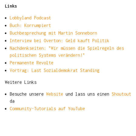
Links
Lobbyland Podcast
Buch: Korrumpiert
Buchbesprechung mit Martin Sonneborn
Interview bei Overton: Geld kauft Politik
Nachdenkseiten: "Wir müssen die Spielregeln des
politischen Systems verändern!"
Permanente Revolte
Vortrag: Last Sozialdemokrat Standing
Weitere Links
Besuche unsere
Website
und lass uns einen
Shoutout
da
Community-Tutorials auf YouTube