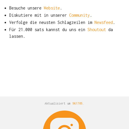
Besuche unsere
Website
.
Diskutiere mit in unserer
Community
.
Verfolge die neusten Schlagzeilen im
Newsfeed
.
Für 21.000 sats kannst du uns ein
Shoutout
da
lassen.
Aktualisiert um
961705
.