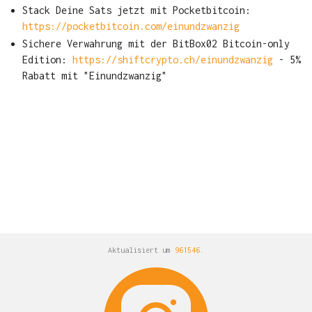
Stack Deine Sats jetzt mit Pocketbitcoin:
https://pocketbitcoin.com/einundzwanzig
Sichere Verwahrung mit der BitBox02 Bitcoin-only
Edition:
https://shiftcrypto.ch/einundzwanzig
- 5%
Rabatt mit "Einundzwanzig"
Aktualisiert um
961546
.