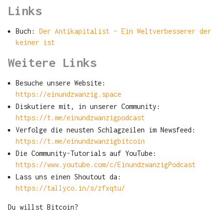
Links
Buch:
Der Antikapitalist – Ein Weltverbesserer der
keiner ist
Weitere Links
Besuche unsere Website:
https://einundzwanzig.space
Diskutiere mit, in unserer Community:
https://t.me/einundzwanzigpodcast
Verfolge die neusten Schlagzeilen im Newsfeed:
https://t.me/einundzwanzigbitcoin
Die Community-Tutorials auf YouTube:
https://www.youtube.com/c/EinundzwanzigPodcast
Lass uns einen Shoutout da:
https://tallyco.in/s/zfxqtu/
Du willst Bitcoin?