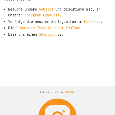
Besuche unsere
Website
und diskutiere mit, in
unserer
Telegram-Community
.
Verfolge die neusten Schlagzeilen im
Newsfeed
.
Die
Community-Tutorials auf YouTube
.
Lass uns einen
Shoutout
da.
Aktualisiert um
961546
.