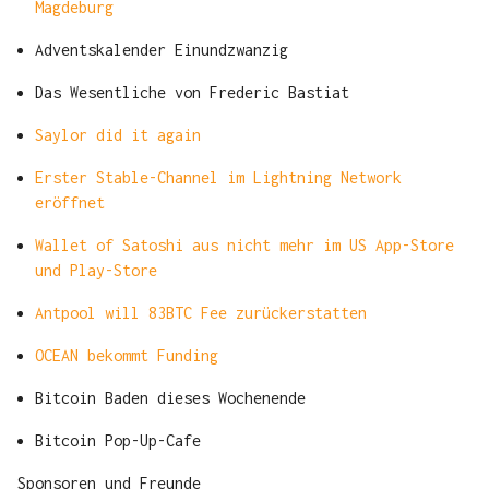
Magdeburg
Adventskalender Einundzwanzig
Das Wesentliche von Frederic Bastiat
Saylor did it again
Erster Stable-Channel im Lightning Network
eröffnet
Wallet of Satoshi aus nicht mehr im US App-Store
und Play-Store
Antpool will 83BTC Fee zurückerstatten
OCEAN bekommt Funding
Bitcoin Baden dieses Wochenende
Bitcoin Pop-Up-Cafe
Sponsoren und Freunde