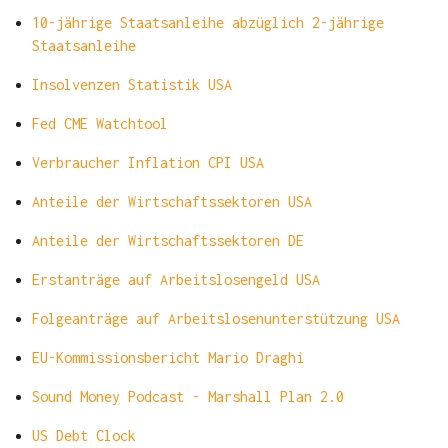
10-jährige Staatsanleihe abzüglich 2-jährige
Staatsanleihe
Insolvenzen Statistik USA
Fed CME Watchtool
Verbraucher Inflation CPI USA
Anteile der Wirtschaftssektoren USA
Anteile der Wirtschaftssektoren DE
Erstanträge auf Arbeitslosengeld USA
Folgeanträge auf Arbeitslosenunterstützung USA
EU-Kommissionsbericht Mario Draghi
Sound Money Podcast - Marshall Plan 2.0
US Debt Clock