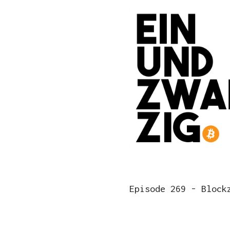
Episode 269 - Block