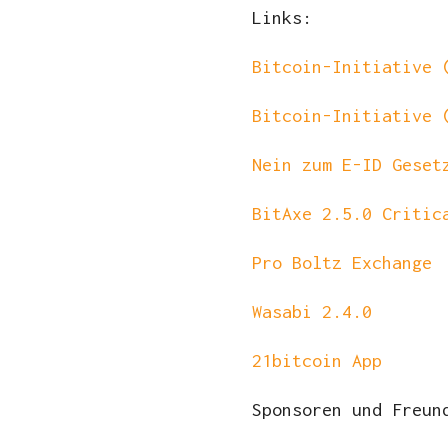
Links:
Bitcoin-Initiative 
Bitcoin-Initiative 
Nein zum E-ID Geset
BitAxe 2.5.0 Critic
Pro Boltz Exchange
Wasabi 2.4.0
21bitcoin App
Sponsoren und Freun