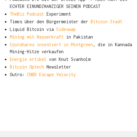
ECHTER EINUNDZWANZIGER SEINEN PODCAST
TheBiz Podcast
Experiment
Times über den Bürgermeister der
Bitcoin Stadt
Liquid Bitcoin via
Sideswap
Mining mit Wasserkraft
in Pakistan
Coinshares investiert in Mintgreen
, die in Kannada
Mining-Hitze verkaufen
Energie Artikel
von Knut Svanholm
Bitcoin Optech
Newsletter
Outro:
CNBD Escape Velocity